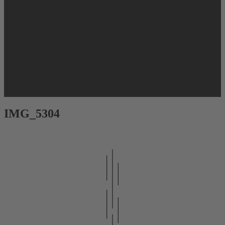
IMG_5304