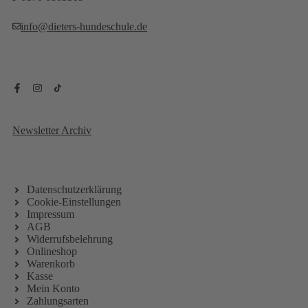
info@dieters-hundeschule.de
Newsletter Archiv
Datenschutzerklärung
Cookie-Einstellungen
Impressum
AGB
Widerrufsbelehrung
Onlineshop
Warenkorb
Kasse
Mein Konto
Zahlungsarten