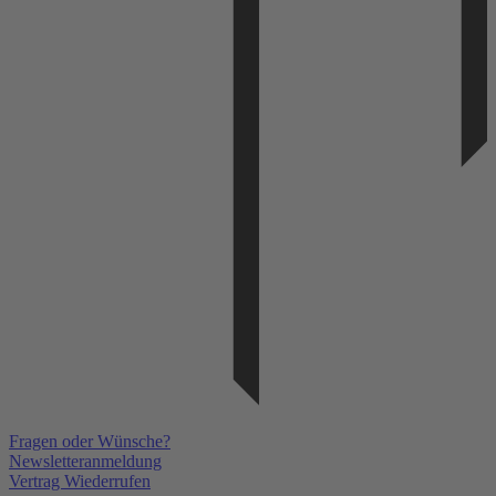
Fragen oder Wünsche?
Newsletteranmeldung
Vertrag Wiederrufen