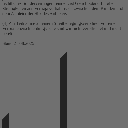
rechtliches Sondervermögen handelt, ist Gerichtsstand für alle
Streitigkeiten aus Vertragsverhältnissen zwischen dem Kunden und
dem Anbieter der Sitz des Anbieters.
(4) Zur Teilnahme an einem Streitbeilegungsverfahren vor einer
Verbraucherschlichtungsstelle sind wir nicht verpflichtet und nicht
bereit.
Stand 21.08.2025