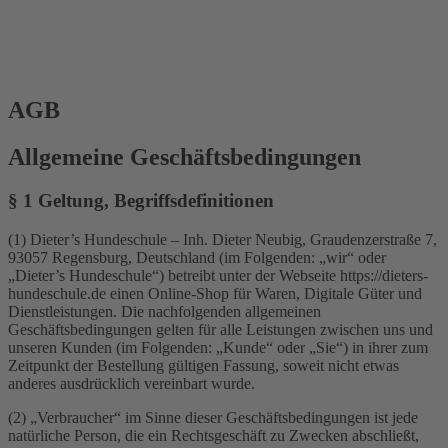
AGB
Allgemeine Geschäftsbedingungen
§ 1 Geltung, Begriffsdefinitionen
(1) Dieter’s Hundeschule – Inh. Dieter Neubig, Graudenzerstraße 7,
93057 Regensburg, Deutschland (im Folgenden: „wir“ oder
„Dieter’s Hundeschule“) betreibt unter der Webseite https://dieters-
hundeschule.de einen Online-Shop für Waren, Digitale Güter und
Dienstleistungen. Die nachfolgenden allgemeinen
Geschäftsbedingungen gelten für alle Leistungen zwischen uns und
unseren Kunden (im Folgenden: „Kunde“ oder „Sie“) in ihrer zum
Zeitpunkt der Bestellung gültigen Fassung, soweit nicht etwas
anderes ausdrücklich vereinbart wurde.
(2) „Verbraucher“ im Sinne dieser Geschäftsbedingungen ist jede
natürliche Person, die ein Rechtsgeschäft zu Zwecken abschließt,