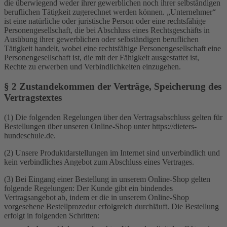
die überwiegend weder ihrer gewerblichen noch ihrer selbständigen
beruflichen Tätigkeit zugerechnet werden können. „Unternehmer“
ist eine natürliche oder juristische Person oder eine rechtsfähige
Personengesellschaft, die bei Abschluss eines Rechtsgeschäfts in
Ausübung ihrer gewerblichen oder selbständigen beruflichen
Tätigkeit handelt, wobei eine rechtsfähige Personengesellschaft eine
Personengesellschaft ist, die mit der Fähigkeit ausgestattet ist,
Rechte zu erwerben und Verbindlichkeiten einzugehen.
§ 2 Zustandekommen der Verträge, Speicherung des
Vertragstextes
(1) Die folgenden Regelungen über den Vertragsabschluss gelten für
Bestellungen über unseren Online-Shop unter https://dieters-
hundeschule.de.
(2) Unsere Produktdarstellungen im Internet sind unverbindlich und
kein verbindliches Angebot zum Abschluss eines Vertrages.
(3) Bei Eingang einer Bestellung in unserem Online-Shop gelten
folgende Regelungen: Der Kunde gibt ein bindendes
Vertragsangebot ab, indem er die in unserem Online-Shop
vorgesehene Bestellprozedur erfolgreich durchläuft. Die Bestellung
erfolgt in folgenden Schritten: