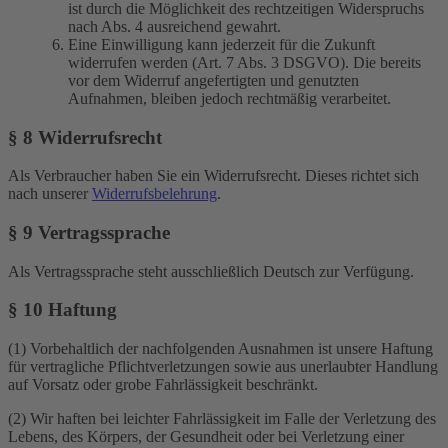
ist durch die Möglichkeit des rechtzeitigen Widerspruchs
nach Abs. 4 ausreichend gewahrt.
Eine Einwilligung kann jederzeit für die Zukunft
widerrufen werden (Art. 7 Abs. 3 DSGVO). Die bereits
vor dem Widerruf angefertigten und genutzten
Aufnahmen, bleiben jedoch rechtmäßig verarbeitet.
§ 8 Widerrufsrecht
Als Verbraucher haben Sie ein Widerrufsrecht. Dieses richtet sich
nach unserer
Widerrufsbelehrung
.
§ 9 Vertragssprache
Als Vertragssprache steht ausschließlich Deutsch zur Verfügung.
§ 10 Haftung
(1) Vorbehaltlich der nachfolgenden Ausnahmen ist unsere Haftung
für vertragliche Pflichtverletzungen sowie aus unerlaubter Handlung
auf Vorsatz oder grobe Fahrlässigkeit beschränkt.
(2) Wir haften bei leichter Fahrlässigkeit im Falle der Verletzung des
Lebens, des Körpers, der Gesundheit oder bei Verletzung einer