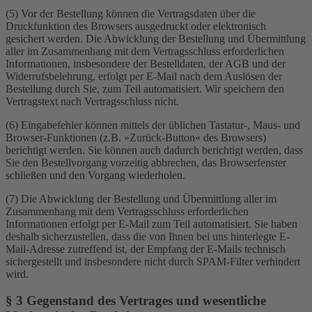
(5) Vor der Bestellung können die Vertragsdaten über die
Druckfunktion des Browsers ausgedruckt oder elektronisch
gesichert werden. Die Abwicklung der Bestellung und Übermittlung
aller im Zusammenhang mit dem Vertragsschluss erforderlichen
Informationen, insbesondere der Bestelldaten, der AGB und der
Widerrufsbelehrung, erfolgt per E-Mail nach dem Auslösen der
Bestellung durch Sie, zum Teil automatisiert. Wir speichern den
Vertragstext nach Vertragsschluss nicht.
(6) Eingabefehler können mittels der üblichen Tastatur-, Maus- und
Browser-Funktionen (z.B. »Zurück-Button« des Browsers)
berichtigt werden. Sie können auch dadurch berichtigt werden, dass
Sie den Bestellvorgang vorzeitig abbrechen, das Browserfenster
schließen und den Vorgang wiederholen.
(7) Die Abwicklung der Bestellung und Übermittlung aller im
Zusammenhang mit dem Vertragsschluss erforderlichen
Informationen erfolgt per E-Mail zum Teil automatisiert. Sie haben
deshalb sicherzustellen, dass die von Ihnen bei uns hinterlegte E-
Mail-Adresse zutreffend ist, der Empfang der E-Mails technisch
sichergestellt und insbesondere nicht durch SPAM-Filter verhindert
wird.
§ 3 Gegenstand des Vertrages und wesentliche