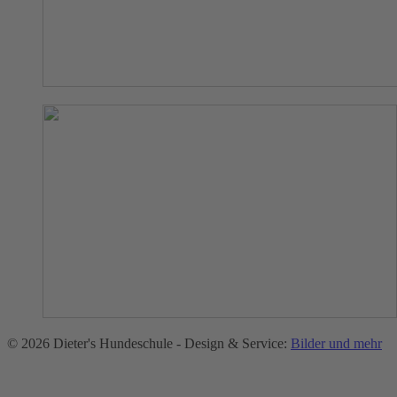
© 2026 Dieter's Hundeschule - Design & Service:
Bilder und mehr