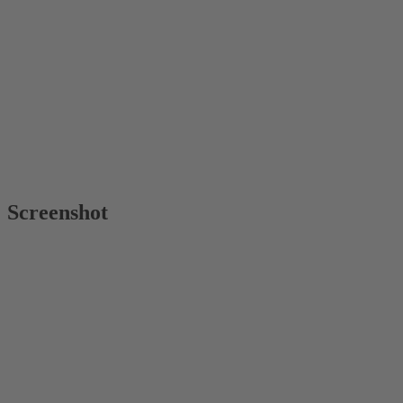
Screenshot