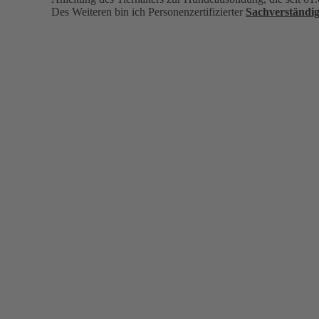
Des Weiteren bin ich Personenzertifizierter
Sachverständi