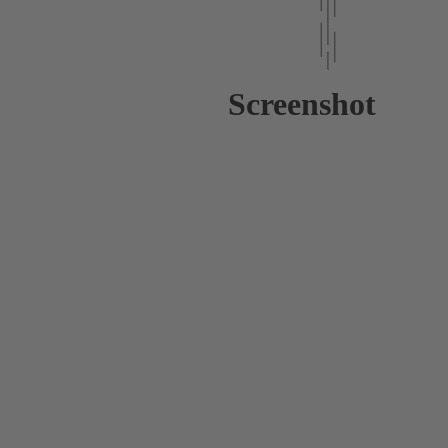
Screenshot