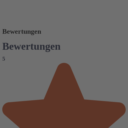
Bewertungen
Bewertungen
5