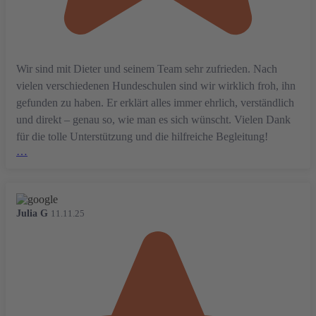
Wir sind mit Dieter und seinem Team sehr zufrieden. Nach
vielen verschiedenen Hundeschulen sind wir wirklich froh, ihn
gefunden zu haben. Er erklärt alles immer ehrlich, verständlich
und direkt – genau so, wie man es sich wünscht. Vielen Dank
für die tolle Unterstützung und die hilfreiche Begleitung!
…
Julia G
11.11.25