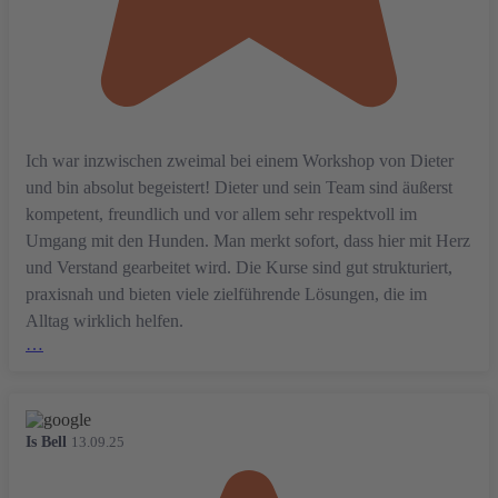
Ich war inzwischen zweimal bei einem Workshop von Dieter
und bin absolut begeistert! Dieter und sein Team sind äußerst
kompetent, freundlich und vor allem sehr respektvoll im
Umgang mit den Hunden. Man merkt sofort, dass hier mit Herz
und Verstand gearbeitet wird. Die Kurse sind gut strukturiert,
praxisnah und bieten viele zielführende Lösungen, die im
Alltag wirklich helfen.
…
Is Bell
13.09.25