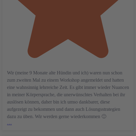
Wir (meine 9 Monate alte Hündin und ich) waren nun schon
zum zweiten Mal zu einem Workshop angemeldet und hatten
eine wahnsinnig lehrreiche Zeit. Es gibt immer wieder Nuancen
in meiner Körpersprache, die unerwünschtes Verhalten bei ihr
auslösen können, daher bin ich umso dankbarer, diese
aufgezeigt zu bekommen und dann auch Lösungsstrategien
dazu zu üben. Wir werden gerne wiederkommen 🙂
…