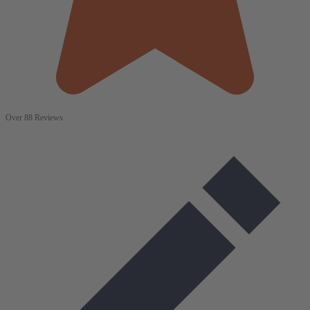
Over 88 Reviews