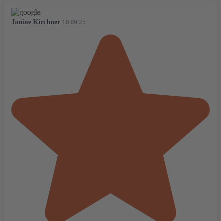
Janine Kirchner
10.09.25