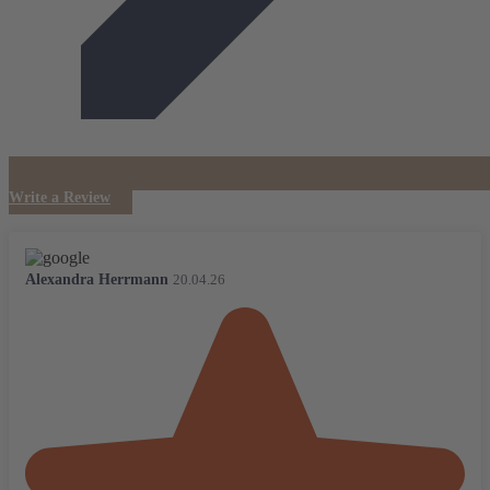
Write a Review
Alexandra Herrmann
20.04.26