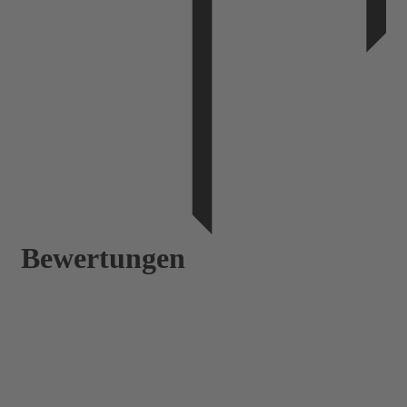
Bewertungen