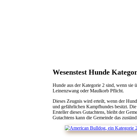
Wesenstest Hunde Kategor
Hunde aus der Kategorie 2 sind, wenn sie 
Leinenzwang oder Maulkorb Pflicht.
Dieses Zeugnis wird erteilt, wenn der Hund
und gefährlichen Kampfhundes besitzt. Die
Ersteller dieses Gutachtens, bleibt der Ge
Gutachtens kann die Gemeinde das zuständ