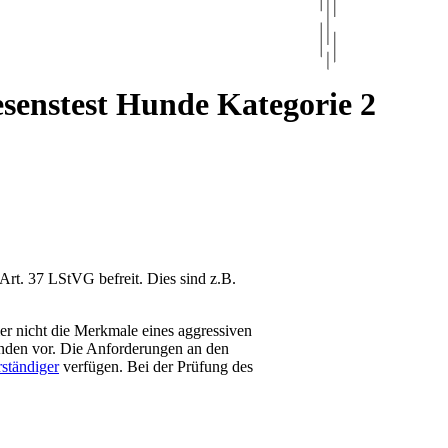
senstest Hunde Kategorie 2
rt. 37 LStVG befreit. Dies sind z.B.
er nicht die Merkmale eines aggressiven
inden vor. Die Anforderungen an den
rständiger
verfügen. Bei der Prüfung des