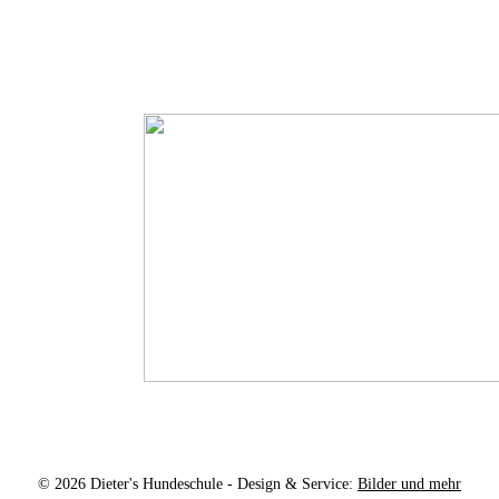
© 2026 Dieter's Hundeschule - Design & Service:
Bilder und mehr