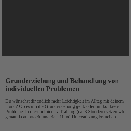
Grunderziehung und Behandlung von
individuellen Problemen
Du wünschst dir endlich mehr Leichtigkeit im Alltag mit deinem
Hund? Ob es um die Grunderziehung geht, oder um konkrete
Probleme. In diesem Intensiv Training (ca. 3 Stunden) setzen wir
genau da an, wo du und dein Hund Unterstützung brauchen.