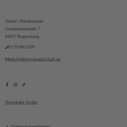
Dieter's Hundeschule
Graudenzerstraße 7
93057 Regensburg
0170 6803309‬
info@dieters-hundeschule.de
Newsletter Archiv
Datenschutzerklärung