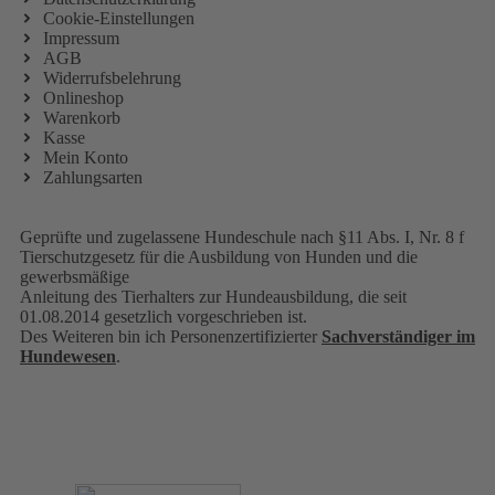
Cookie-Einstellungen
Impressum
AGB
Widerrufsbelehrung
Onlineshop
Warenkorb
Kasse
Mein Konto
Zahlungsarten
Geprüfte und zugelassene Hundeschule nach §11 Abs. I, Nr. 8 f
Tierschutzgesetz für die Ausbildung von Hunden und die
gewerbsmäßige
Anleitung des Tierhalters zur Hundeausbildung, die seit
01.08.2014 gesetzlich vorgeschrieben ist.
Des Weiteren bin ich Personenzertifizierter
Sachverständiger im
Hundewesen
.