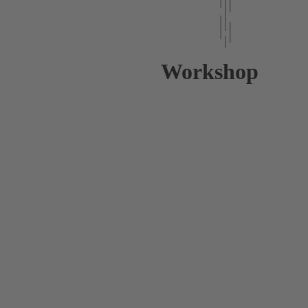
Workshop