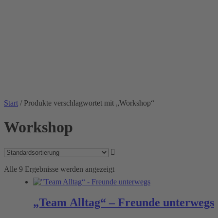
Start
/ Produkte verschlagwortet mit „Workshop“
Workshop
Alle 9 Ergebnisse werden angezeigt
„Team Alltag“ – Freunde unterwegs