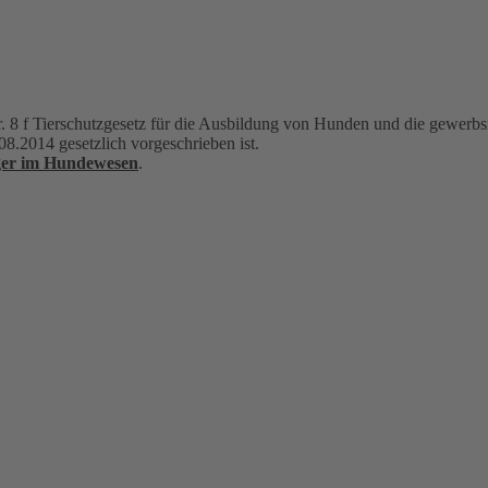
. 8 f Tierschutzgesetz für die Ausbildung von Hunden und die gewerb
08.2014 gesetzlich vorgeschrieben ist.
ger im Hundewesen
.