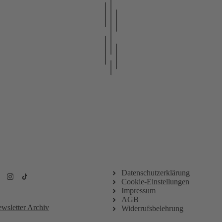
Newsletteranmeldung
Datenschutzerklärung
Cookie-Einstellungen
Impressum
AGB
wsletter Archiv
Widerrufsbelehrung