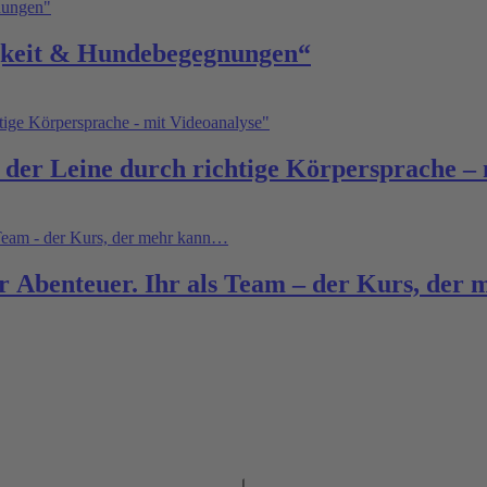
gkeit & Hundebegegnungen“
er Leine durch richtige Körpersprache – 
 Abenteuer. Ihr als Team – der Kurs, der