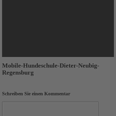
Mobile-Hundeschule-Dieter-Neubig-
Regensburg
Schreiben Sie einen Kommentar
Kommentar