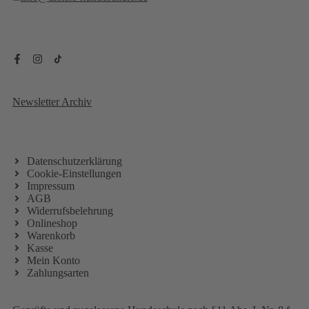
Newsletter Archiv
Datenschutzerklärung
Cookie-Einstellungen
Impressum
AGB
Widerrufsbelehrung
Onlineshop
Warenkorb
Kasse
Mein Konto
Zahlungsarten