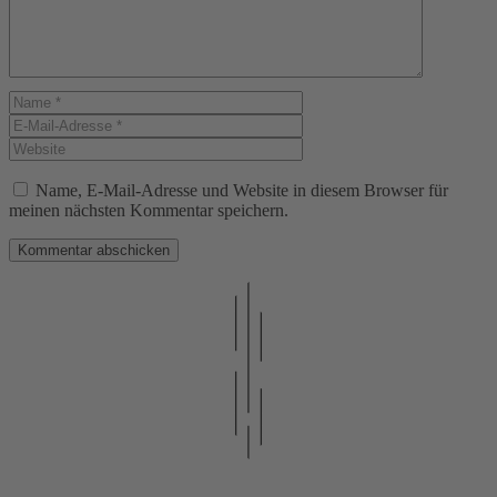
Name
E-
Mail-
Website
Adresse
Name, E-Mail-Adresse und Website in diesem Browser für
meinen nächsten Kommentar speichern.