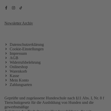
Newsletter Archiv
Datenschutzerklärung
Cookie-Einstellungen
Impressum
AGB
Widerrufsbelehrung
Onlineshop
Warenkorb
Kasse
Mein Konto
Zahlungsarten
Geprüfte und zugelassene Hundeschule nach §11 Abs. I, Nr. 8 f
Tierschutzgesetz für die Ausbildung von Hunden und die
gewerbsmäßige