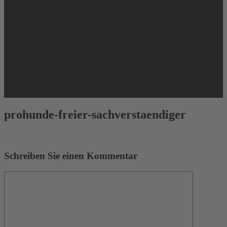
prohunde-freier-sachverstaendiger
Schreiben Sie einen Kommentar
Kommentar