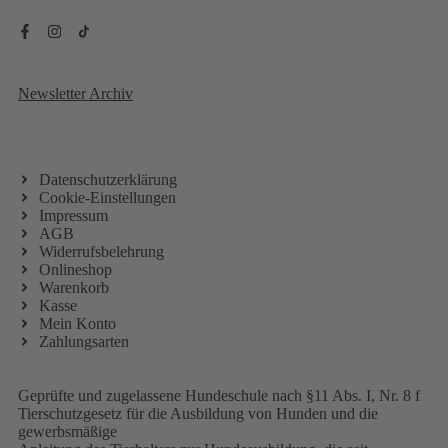
Newsletter Archiv
Datenschutzerklärung
Cookie-Einstellungen
Impressum
AGB
Widerrufsbelehrung
Onlineshop
Warenkorb
Kasse
Mein Konto
Zahlungsarten
Geprüfte und zugelassene Hundeschule nach §11 Abs. I, Nr. 8 f
Tierschutzgesetz für die Ausbildung von Hunden und die
gewerbsmäßige