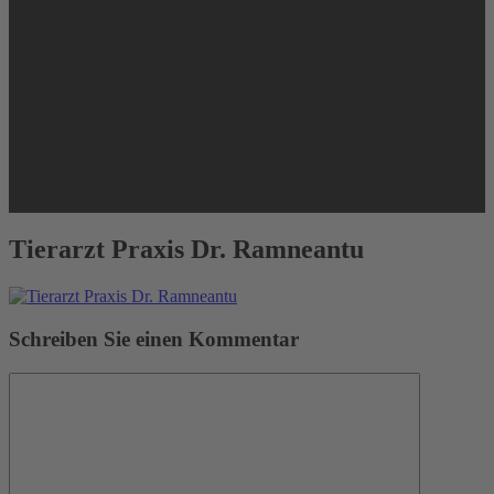
Tierarzt Praxis Dr. Ramneantu
Schreiben Sie einen Kommentar
Kommentar